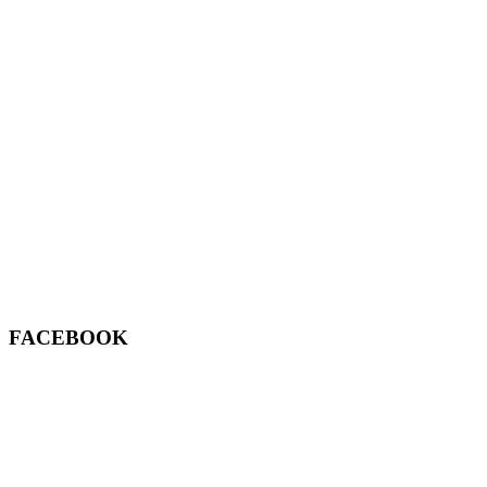
FACEBOOK