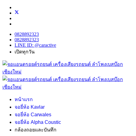
0828892323
0828892323
LINE ID: @caractive
เปิดทุกวัน
หน้าแรก
จอยี่ห้อ Kavlar
จอยี่ห้อ Carwales
จอยี่ห้อ Alpha Coustic
กล้องถอยและบันทึก