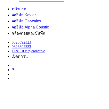
หน้าแรก
จอยี่ห้อ Kavlar
จอยี่ห้อ Carwales
จอยี่ห้อ Alpha Coustic
กล้องถอยและบันทึก
0828892323
0828892323
LINE ID: @caractive
เปิดทุกวัน