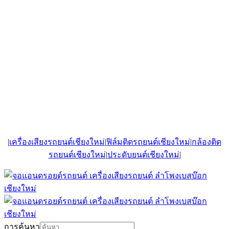
|
เครื่องเสียงรถยนต์เชียงใหม่
|
ฟิล์มติดรถยนต์เชียงใหม่
|
กล้องติด
รถยนต์เชียงใหม่
|
ประดับยนต์เชียงใหม่
|
การค้นหา