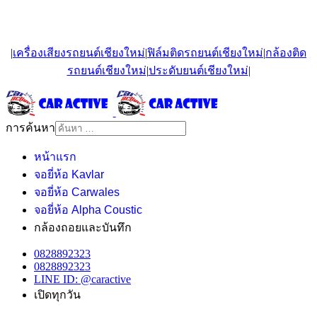
|
เครื่องเสียงรถยนต์เชียงใหม่
|
ฟิล์มติดรถยนต์เชียงใหม่
|
กล้องติด
รถยนต์เชียงใหม่
|
ประดับยนต์เชียงใหม่
|
การค้นหา
หน้าแรก
จอยี่ห้อ Kavlar
จอยี่ห้อ Carwales
จอยี่ห้อ Alpha Coustic
กล้องถอยและบันทึก
0828892323
0828892323
LINE ID: @caractive
เปิดทุกวัน