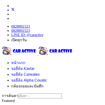
0828892323
0828892323
LINE ID: @caractive
เปิดทุกวัน
หน้าแรก
จอยี่ห้อ Kavlar
จอยี่ห้อ Carwales
จอยี่ห้อ Alpha Coustic
กล้องถอยและบันทึก
การค้นหา
Featured