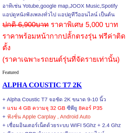
อาทิเช่น Yotube,google map,JOOX Music,Spotify
แอปดูหนังฟังเพลงทั่วไป แอปดูทีวีออนไลน์ เป็นต้น
ปกติ 6,900บาท
ราคาพิเศษ 5,000 บาท
ราคาพร้อมหน้ากากปลั้กตรงรุ่น ฟรีค่าติด
ตั้ง
(ราคาเฉพาะรถยนต์รุ่นที่จัดรายเท่านั้น)
Featured
ALPHA COUSTIC T7 2K
+ Alpha Coustic T7 จอชัด 2K ขนาด 9-10 นิ้ว
+
แรม 4 GB ความจุ 32 GB
ซีพียู
8คอร์ P35
+
ฟังชั่น Apple Carplay , Android Auto
+ เชื่อมอินเตอร์เน็ตด้วยระบบ WIFI 5Ghz + 2.4 Ghz