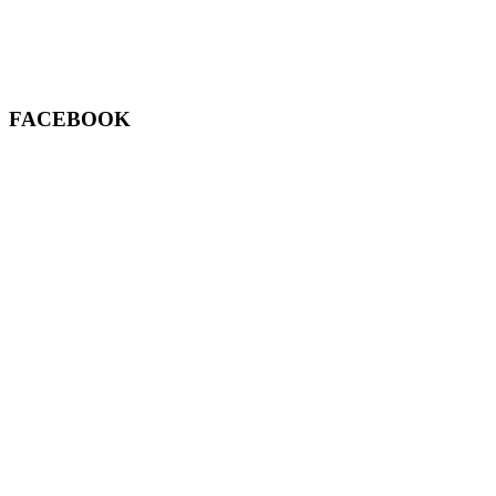
FACEBOOK