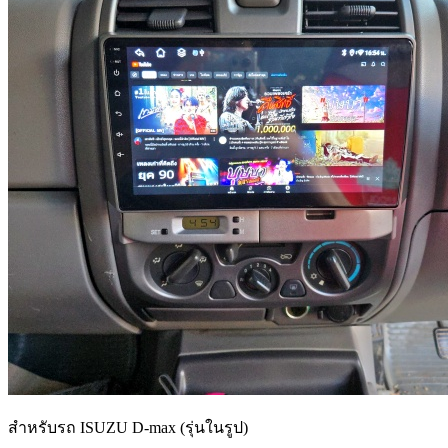
สำหรับรถ ISUZU D-max (รุ่นในรูป)