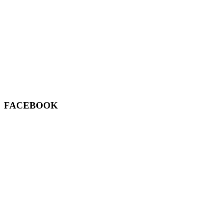
FACEBOOK