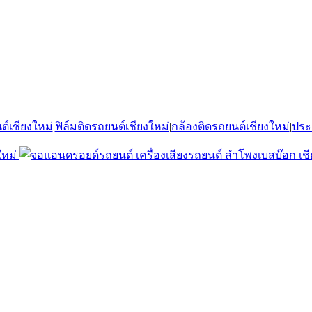
ต์เชียงใหม่
|
ฟิล์มติดรถยนต์เชียงใหม่
|
กล้องติดรถยนต์เชียงใหม่
|
ประ