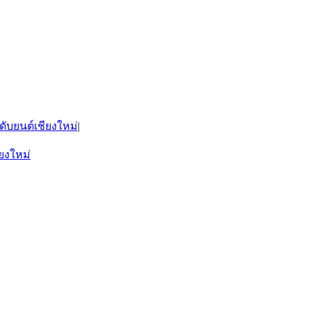
ดับยนต์เชียงใหม่
|