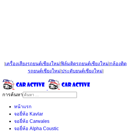
|
เครื่องเสียงรถยนต์เชียงใหม่
|
ฟิล์มติดรถยนต์เชียงใหม่
|
กล้องติด
รถยนต์เชียงใหม่
|
ประดับยนต์เชียงใหม่
|
การค้นหา
หน้าแรก
จอยี่ห้อ Kavlar
จอยี่ห้อ Carwales
จอยี่ห้อ Alpha Coustic