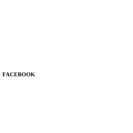
FACEBOOK