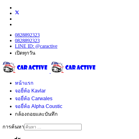
0828892323
0828892323
LINE ID: @caractive
เปิดทุกวัน
หน้าแรก
จอยี่ห้อ Kavlar
จอยี่ห้อ Carwales
จอยี่ห้อ Alpha Coustic
กล้องถอยและบันทึก
การค้นหา