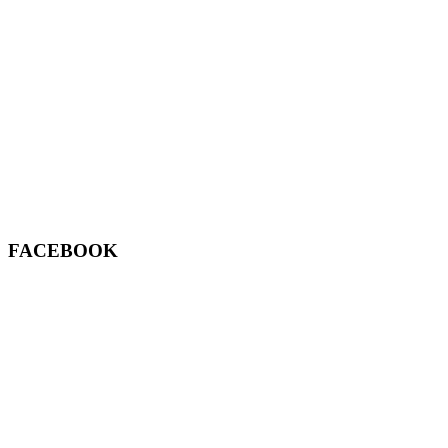
FACEBOOK