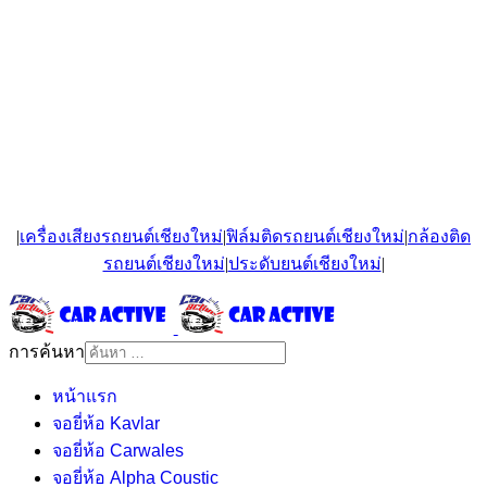
|
เครื่องเสียงรถยนต์เชียงใหม่
|
ฟิล์มติดรถยนต์เชียงใหม่
|
กล้องติด
รถยนต์เชียงใหม่
|
ประดับยนต์เชียงใหม่
|
การค้นหา
หน้าแรก
จอยี่ห้อ Kavlar
จอยี่ห้อ Carwales
จอยี่ห้อ Alpha Coustic