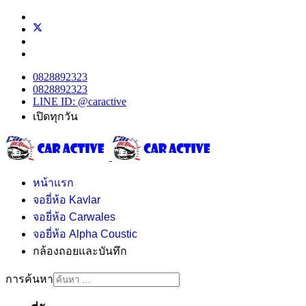
0828892323
0828892323
LINE ID: @caractive
เปิดทุกวัน
หน้าแรก
จอยี่ห้อ Kavlar
จอยี่ห้อ Carwales
จอยี่ห้อ Alpha Coustic
กล้องถอยและบันทึก
การค้นหา