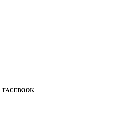
FACEBOOK