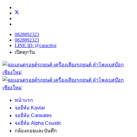
0828892323
0828892323
LINE ID: @caractive
เปิดทุกวัน
หน้าแรก
จอยี่ห้อ Kavlar
จอยี่ห้อ Carwales
จอยี่ห้อ Alpha Coustic
กล้องถอยและบันทึก