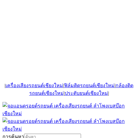
|
เครื่องเสียงรถยนต์เชียงใหม่
|
ฟิล์มติดรถยนต์เชียงใหม่
|
กล้องติด
รถยนต์เชียงใหม่
|
ประดับยนต์เชียงใหม่
|
การค้นหา