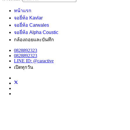
หน้าแรก
จอยี่ห้อ Kavlar
จอยี่ห้อ Carwales
จอยี่ห้อ Alpha Coustic
กล้องถอยและบันทึก
0828892323
0828892323
LINE ID: @caractive
เปิดทุกวัน