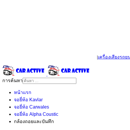
|
เครื่องเสียงรถยน
การค้นหา
หน้าแรก
จอยี่ห้อ Kavlar
จอยี่ห้อ Carwales
จอยี่ห้อ Alpha Coustic
กล้องถอยและบันทึก