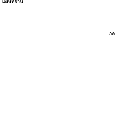
แผนที่ร้าน
กด