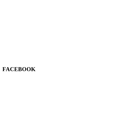
FACEBOOK