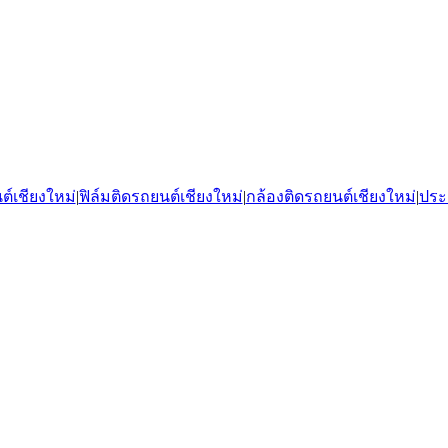
ต์เชียงใหม่
|
ฟิล์มติดรถยนต์เชียงใหม่
|
กล้องติดรถยนต์เชียงใหม่
|
ประ