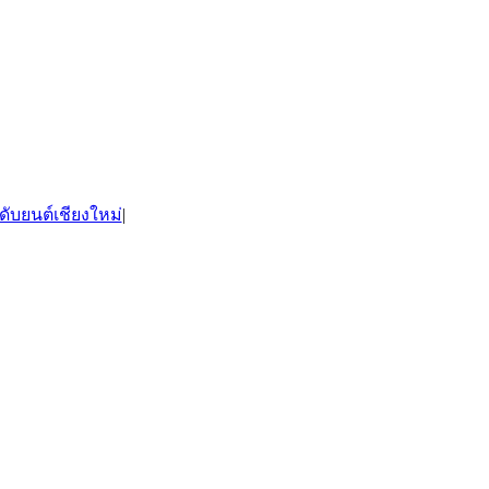
ดับยนต์เชียงใหม่
|